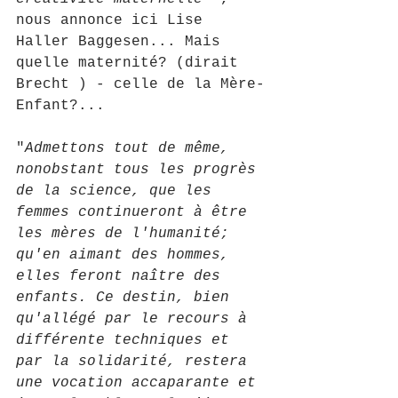
nous annonce ici Lise 
Haller Baggesen... Mais 
quelle maternité? (dirait 
Brecht ) - celle de la Mère-
Enfant?...
"
Admettons tout de même, 
nonobstant tous les progrès 
de la science, que les 
femmes continueront à être 
les mères de l'humanité; 
qu'en aimant des hommes, 
elles feront naître des 
enfants. Ce destin, bien 
qu'allégé par le recours à 
différente techniques et 
par la solidarité, restera 
une vocation accaparante et 