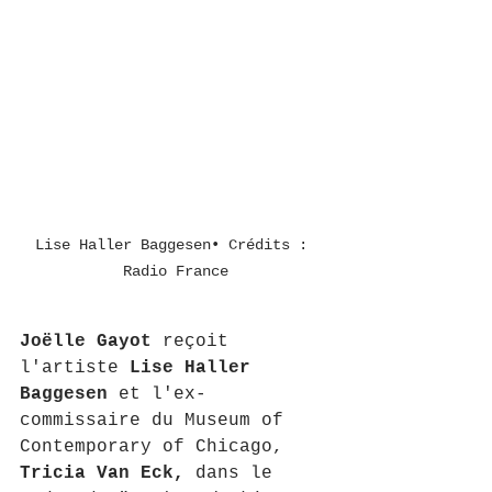
Lise Haller Baggesen• Crédits : 
Radio France
Joëlle Gayot
 reçoit 
l'artiste 
Lise Haller 
Baggesen
 et l'ex-
commissaire du Museum of 
Contemporary of Chicago, 
Tricia Van Eck,
 dans le 