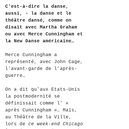
C'est-à-dire la danse, 
aussi, - la danse et le 
théâtre dansé, comme on 
disait avec Martha Graham 
ou avec Merce Cunningham et 
la New Danse américaine…
Merce Cunningham a 
représenté, avec John Cage, 
l’avant-garde de l’après-
guerre…
On a dit qu’aux Etats-Unis 
la postmodernité se 
définissait comme l’ « 
après Cunningham »… Mais, 
au Théâtre de la Ville, 
lors de 
ce week-end Chicago 