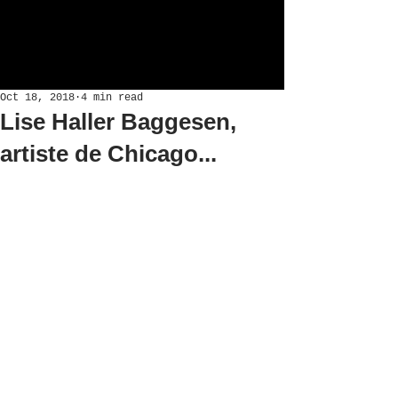
Oct 18, 2018
4 min read
Lise Haller Baggesen,
artiste de Chicago...