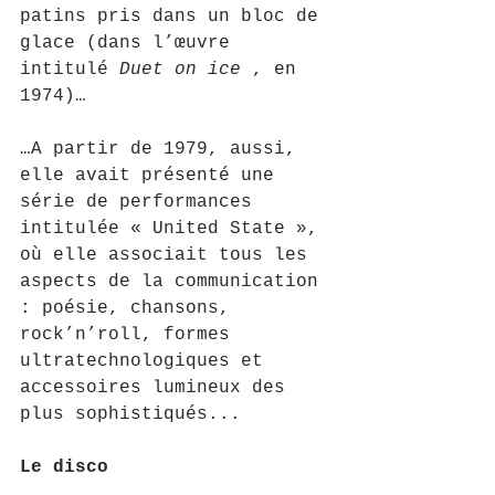
patins pris dans un bloc de 
glace (dans l’œuvre 
intitulé 
Duet on ice
 , en 
1974)…
…A partir de 1979, aussi, 
elle avait présenté une 
série de performances 
intitulée « United State », 
où elle associait tous les 
aspects de la communication 
: poésie, chansons, 
rock’n’roll, formes 
ultratechnologiques et 
accessoires lumineux des 
plus sophistiqués...
Le disco