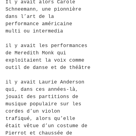
Il y avait alors Carole 
Schneemann, une pionnière 
dans l’art de la 
performance américaine 
multi ou intermedia
il y avait les performances 
de Meredith Monk qui 
exploitaient la voix comme 
outil de danse et de théâtre
il y avait Laurie Anderson 
qui, dans ces années-là, 
jouait des partitions de 
musique populaire sur les 
cordes d’un violon 
trafiqué, alors qu’elle 
était vêtue d’un costume de 
Pierrot et chaussée de 