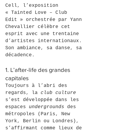
Cell, l’exposition 
« Tainted Love – Club 
Edit » orchestrée par Yann 
Chevallier célèbre cet 
esprit avec une trentaine 
d’artistes internationaux. 
Son ambiance, sa danse, sa 
décadence.
1. L’after-life des grandes 
capitales
Toujours à l’abri des 
regards, la 
club culture
s’est développée dans les 
espaces 
undergrounds
 des 
métropoles (Paris, New 
York, Berlin ou Londres), 
s’affirmant comme lieux de 