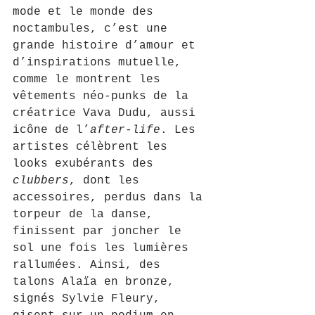
mode et le monde des 
noctambules, c’est une 
grande histoire d’amour et 
d’inspirations mutuelle, 
comme le montrent les 
vêtements néo-punks de la 
créatrice Vava Dudu, aussi 
icône de l’
after-life
. Les 
artistes célèbrent les 
looks exubérants des 
clubbers
, dont les 
accessoires, perdus dans la 
torpeur de la danse, 
finissent par joncher le 
sol une fois les lumières 
rallumées. Ainsi, des 
talons Alaïa en bronze, 
signés Sylvie Fleury, 