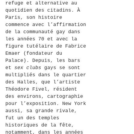
refuge et alternative au 
quotidien des citadins. À 
Paris, son histoire 
commence avec l’affirmation 
de la communauté gay dans 
les années 70 et avec la 
figure tutélaire de Fabrice 
Emaer (fondateur du 
Palace). Depuis, les bars 
et 
sex clubs
 gays se sont 
multipliés dans le quartier 
des Halles, que l’artiste 
Théodore Fivel, résident 
des environs, cartographie 
pour l’exposition. New York 
aussi, sa grande rivale, 
fut un des temples 
historiques de la fête, 
notamment, dans les années 